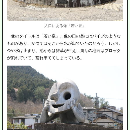
入口にある像「若い泉」
像のタイトルは「若い泉」。像の口の奥にはパイプのような
ものがあり、かつてはそこから水が出ていたのだろう。しかし
今や水は止まり、池からは雑草が生え、周りの地面はブロック
が割れていて、荒れ果ててしまっている。