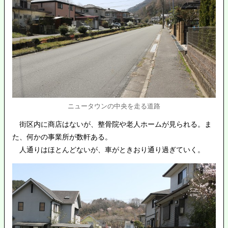
ニュータウンの中央を走る道路
街区内に商店はないが、整骨院や老人ホームが見られる。ま
た、何かの事業所が数軒ある。
人通りはほとんどないが、車がときおり通り過ぎていく。