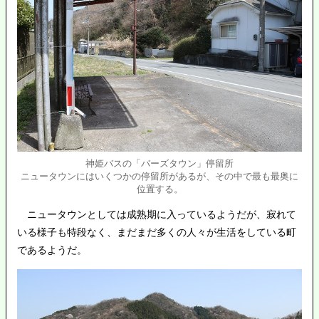
神姫バスの「バーズタウン」停留所
ニュータウンにはいくつかの停留所があるが、その中で最も最奥に
位置する。
ニュータウンとしては成熟期に入っているようだが、寂れて
いる様子も特段なく、まだまだ多くの人々が生活をしている町
であるようだ。